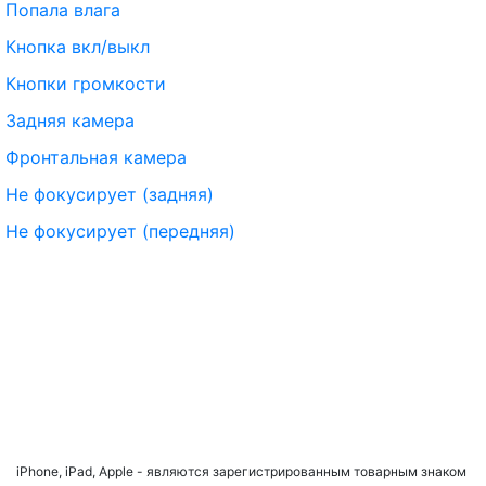
Попала влага
Кнопка вкл/выкл
Кнопки громкости
Задняя камера
Фронтальная камера
Не фокусирует (задняя)
Не фокусирует (передняя)
iPhone, iPad, Apple - являются зарегистрированным товарным знаком