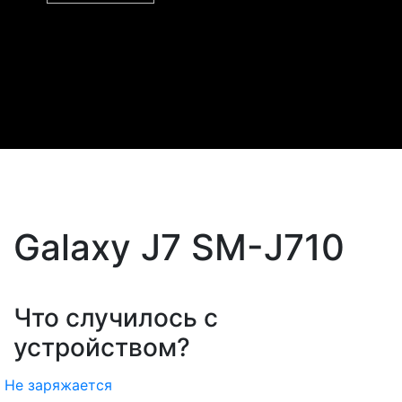
Galaxy J7 SM-J710
Что случилось с
устройством?
Не заряжается