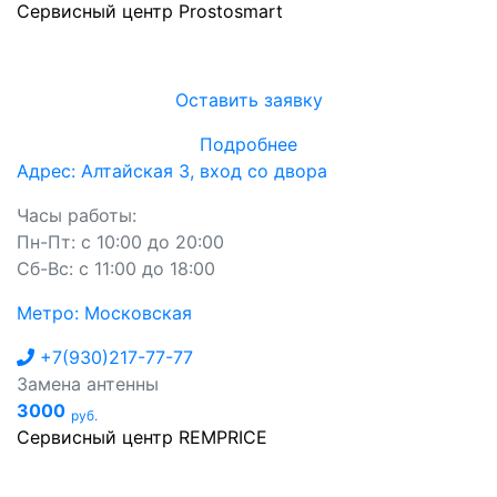
Сервисный центр Prostosmart
Оставить заявку
Подробнее
Адрес: Алтайская 3, вход со двора
Часы работы:
Пн-Пт: с 10:00 до 20:00
Сб-Вс: с 11:00 до 18:00
Метро: Московская
+7(930)217-77-77
Замена антенны
3000
руб.
Сервисный центр REMPRICE