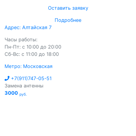
Оставить заявку
Подробнее
Адрес: Алтайская 7
Часы работы:
Пн-Пт: с 10:00 до 20:00
Сб-Вс: с 11:00 до 18:00
Метро: Московская
+7(911)747-05-51
Замена антенны
3000
руб.