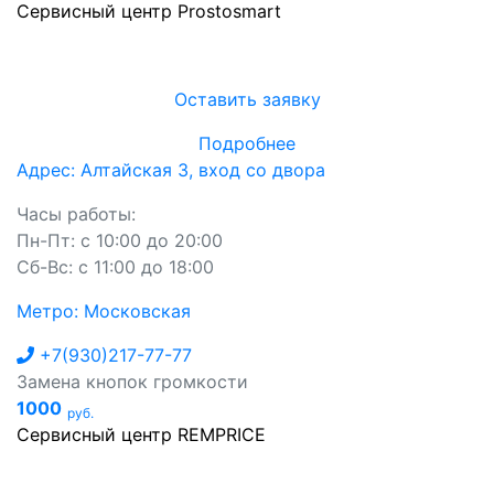
Сервисный центр Prostosmart
Оставить заявку
Подробнее
Адрес: Алтайская 3, вход со двора
Часы работы:
Пн-Пт: с 10:00 до 20:00
Сб-Вс: с 11:00 до 18:00
Метро: Московская
+7(930)217-77-77
Замена кнопок громкости
1000
руб.
Сервисный центр REMPRICE