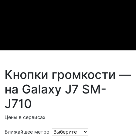
Кнопки громкости —
на Galaxy J7 SM-
J710
Цены в сервисах
Ближайшее метро