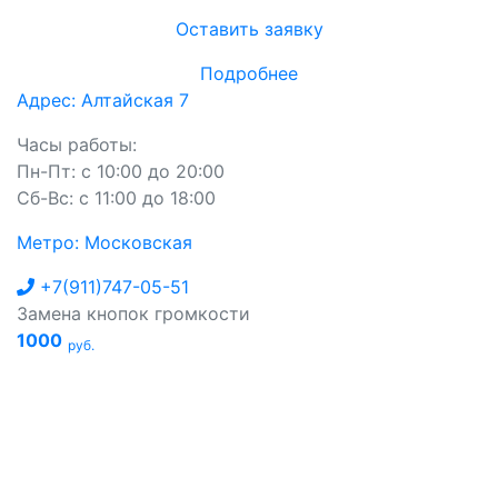
Оставить заявку
Подробнее
Адрес: Алтайская 7
Часы работы:
Пн-Пт: с 10:00 до 20:00
Сб-Вс: с 11:00 до 18:00
Метро: Московская
+7(911)747-05-51
Замена кнопок громкости
1000
руб.