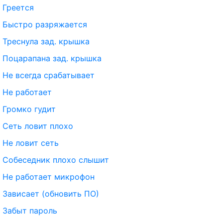
Греется
Быстро разряжается
Треснула зад. крышка
Поцарапана зад. крышка
Не всегда срабатывает
Не работает
Громко гудит
Сеть ловит плохо
Не ловит сеть
Собеседник плохо слышит
Не работает микрофон
Зависает (обновить ПО)
Забыт пароль