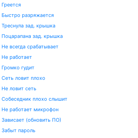
Греется
Быстро разряжается
Треснула зад. крышка
Поцарапана зад. крышка
Не всегда срабатывает
Не работает
Громко гудит
Сеть ловит плохо
Не ловит сеть
Собеседник плохо слышит
Не работает микрофон
Зависает (обновить ПО)
Забыт пароль