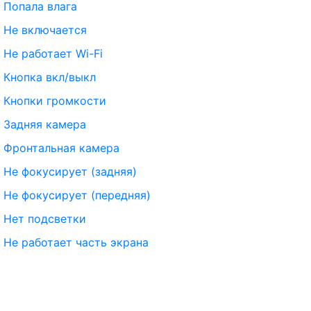
Попала влага
Не включается
Не работает Wi-Fi
Кнопка вкл/выкл
Кнопки громкости
Задняя камера
Фронтальная камера
Не фокусирует (задняя)
Не фокусирует (передняя)
Нет подсветки
Не работает часть экрана