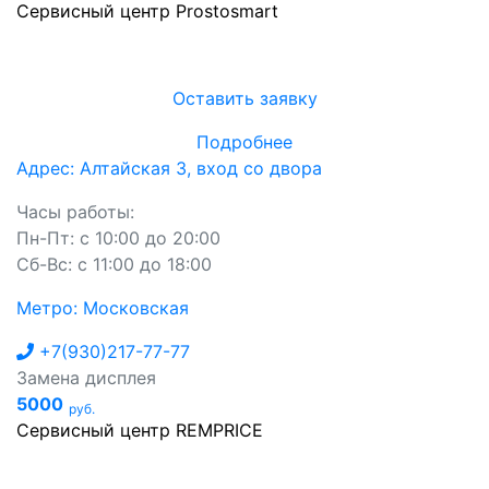
Сервисный центр Prostosmart
Оставить заявку
Подробнее
Адрес: Алтайская 3, вход со двора
Часы работы:
Пн-Пт: с 10:00 до 20:00
Сб-Вс: с 11:00 до 18:00
Метро: Московская
+7(930)217-77-77
Замена дисплея
5000
руб.
Сервисный центр REMPRICE