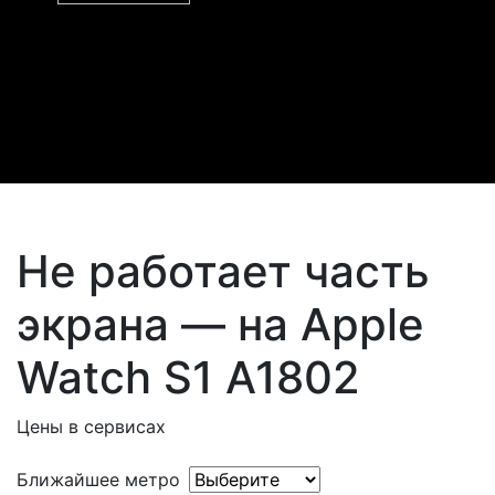
Не работает часть
экрана — на Apple
Watch S1 A1802
Цены в сервисах
Ближайшее метро