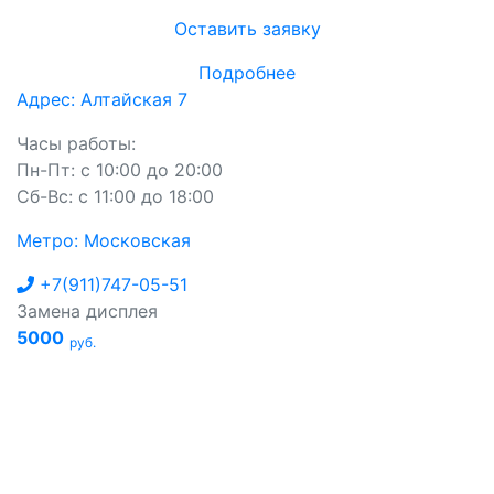
Оставить заявку
Подробнее
Адрес: Алтайская 7
Часы работы:
Пн-Пт: с 10:00 до 20:00
Сб-Вс: с 11:00 до 18:00
Метро: Московская
+7(911)747-05-51
Замена дисплея
5000
руб.