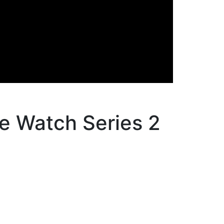
 Watch Series 2