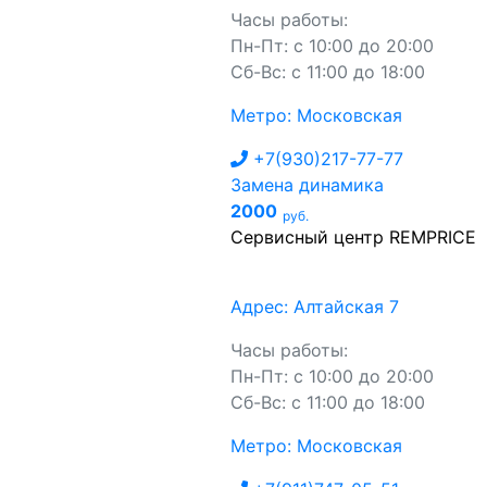
Часы работы:
Пн-Пт: с 10:00 до 20:00
Сб-Вс: с 11:00 до 18:00
Метро: Московская
+7(930)217-77-77
Замена динамика
2000
руб.
Сервисный центр REMPRICE
Адрес: Алтайская 7
Часы работы:
Пн-Пт: с 10:00 до 20:00
Сб-Вс: с 11:00 до 18:00
Метро: Московская