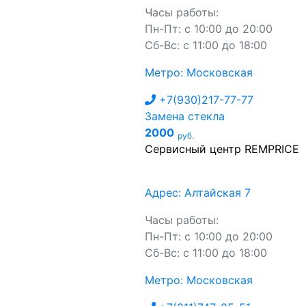
Часы работы:
Пн-Пт: с 10:00 до 20:00
Сб-Вс: с 11:00 до 18:00
Метро: Московская
+7(930)217-77-77
Замена стекла
2000
руб.
Сервисный центр REMPRICE
Адрес: Алтайская 7
Часы работы:
Пн-Пт: с 10:00 до 20:00
Сб-Вс: с 11:00 до 18:00
Метро: Московская