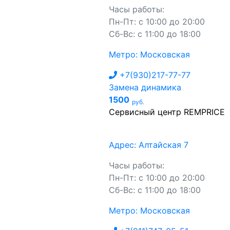
Часы работы:
Пн-Пт: с 10:00 до 20:00
Сб-Вс: с 11:00 до 18:00
Метро: Московская
+7(930)217-77-77
Замена динамика
1500
руб.
Сервисный центр REMPRICE
Адрес: Алтайская 7
Часы работы:
Пн-Пт: с 10:00 до 20:00
Сб-Вс: с 11:00 до 18:00
Метро: Московская