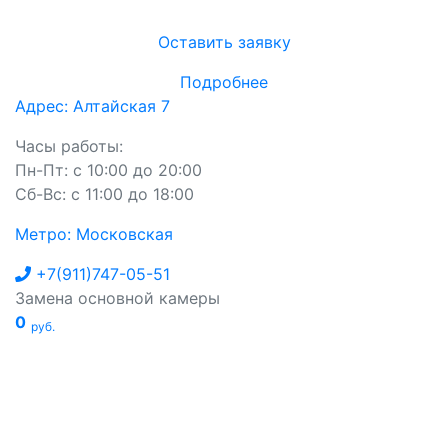
Оставить заявку
Подробнее
Адрес: Алтайская 7
Часы работы:
Пн-Пт: с 10:00 до 20:00
Сб-Вс: с 11:00 до 18:00
Метро: Московская
+7(911)747-05-51
Замена основной камеры
0
руб.