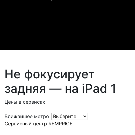
Не фокусирует
задняя — на iPad 1
Цены в сервисах
Ближайшее метро
Сервисный центр REMPRICE