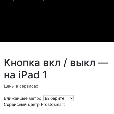
Кнопка вкл / выкл —
на iPad 1
Цены в сервисах
Ближайшее метро
Сервисный центр Prostosmart