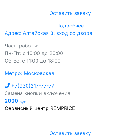
Оставить заявку
Подробнее
Адрес: Алтайская 3, вход со двора
Часы работы:
Пн-Пт: с 10:00 до 20:00
Сб-Вс: с 11:00 до 18:00
Метро: Московская
+7(930)217-77-77
Замена кнопки включения
2000
руб.
Сервисный центр REMPRICE
Оставить заявку