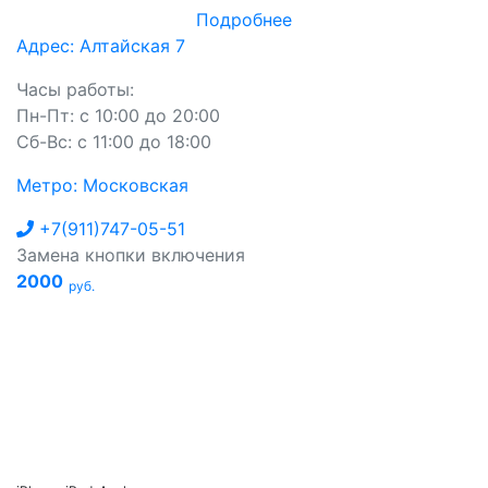
Подробнее
Адрес: Алтайская 7
Часы работы:
Пн-Пт: с 10:00 до 20:00
Сб-Вс: с 11:00 до 18:00
Метро: Московская
+7(911)747-05-51
Замена кнопки включения
2000
руб.