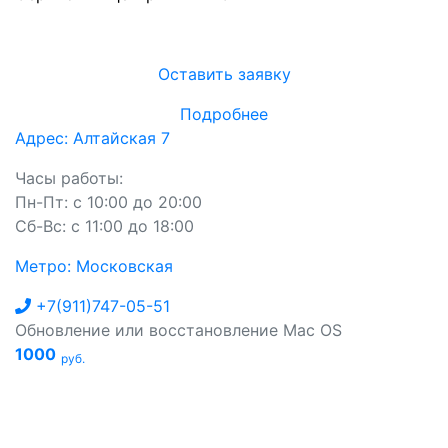
Оставить заявку
Подробнее
Адрес: Алтайская 7
Часы работы:
Пн-Пт: с 10:00 до 20:00
Сб-Вс: с 11:00 до 18:00
Метро: Московская
+7(911)747-05-51
Обновление или восстановление Mac OS
1000
руб.