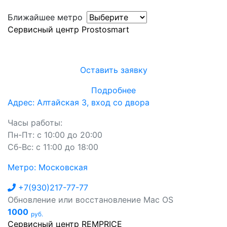
Ближайшее метро
Сервисный центр Prostosmart
Оставить заявку
Подробнее
Адрес: Алтайская 3, вход со двора
Часы работы:
Пн-Пт: с 10:00 до 20:00
Сб-Вс: с 11:00 до 18:00
Метро: Московская
+7(930)217-77-77
Обновление или восстановление Mac OS
1000
руб.
Сервисный центр REMPRICE