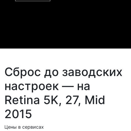
Сброс до заводских
настроек — на
Retina 5K, 27, Mid
2015
Цены в сервисах