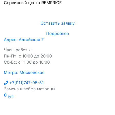
Сервисный центр REMPRICE
Оставить заявку
Подробнее
Адрес: Алтайская 7
Часы работы:
Пн-Пт: с 10:00 до 20:00
Сб-Вс: с 11:00 до 18:00
Метро: Московская
+7(911)747-05-51
Замена шлейфа матрицы
0
руб.