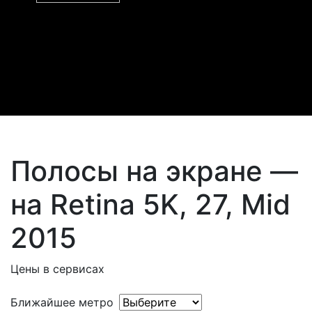
Полосы на экране —
на Retina 5K, 27, Mid
2015
Цены в сервисах
Ближайшее метро