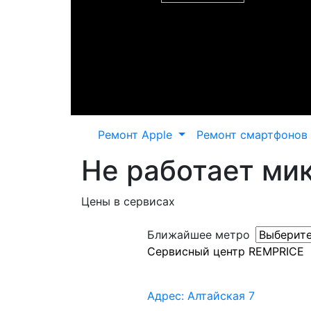
Ремонт Apple
Ремонт смартфонов
Не работает мик
Цены в сервисах
Ближайшее метро
Сервисный центр REMPRICE
Адрес: Алтайская 7