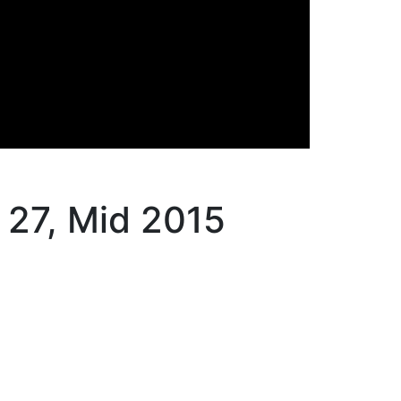
27, Mid 2015