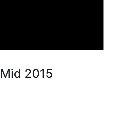
 Mid 2015