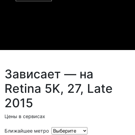
Зависает — на
Retina 5K, 27, Late
2015
Цены в сервисах
Ближайшее метро