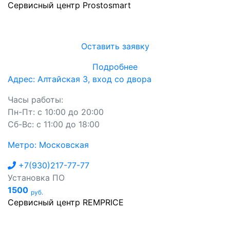
Сервисный центр Prostosmart
Оставить заявку
Подробнее
Адрес: Алтайская 3, вход со двора
Часы работы:
Пн-Пт: с 10:00 до 20:00
Сб-Вс: с 11:00 до 18:00
Метро: Московская
+7(930)217-77-77
Установка ПО
1500
руб.
Сервисный центр REMPRICE