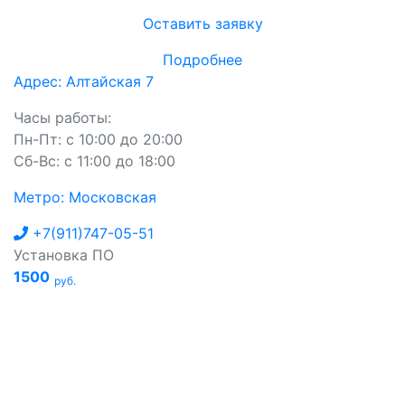
Оставить заявку
Подробнее
Адрес: Алтайская 7
Часы работы:
Пн-Пт: с 10:00 до 20:00
Сб-Вс: с 11:00 до 18:00
Метро: Московская
+7(911)747-05-51
Установка ПО
1500
руб.