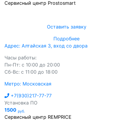
Сервисный центр Prostosmart
Оставить заявку
Подробнее
Адрес: Алтайская 3, вход со двора
Часы работы:
Пн-Пт: с 10:00 до 20:00
Сб-Вс: с 11:00 до 18:00
Метро: Московская
+7(930)217-77-77
Установка ПО
1500
руб.
Сервисный центр REMPRICE