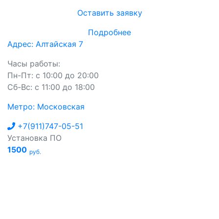
Оставить заявку
Подробнее
Адрес: Алтайская 7
Часы работы:
Пн-Пт: с 10:00 до 20:00
Сб-Вс: с 11:00 до 18:00
Метро: Московская
+7(911)747-05-51
Установка ПО
1500
руб.