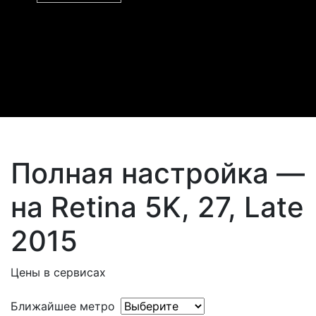
Полная настройка —
на Retina 5K, 27, Late
2015
Цены в сервисах
Ближайшее метро