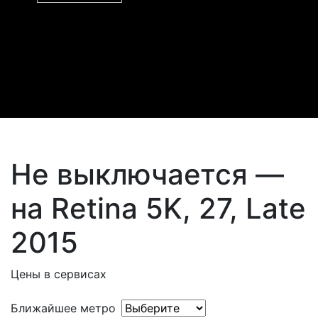
Не выключается —
на Retina 5K, 27, Late
2015
Цены в сервисах
Ближайшее метро