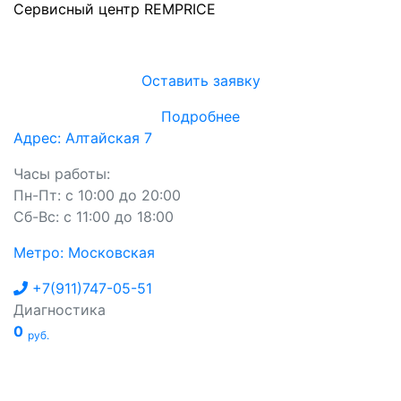
Сервисный центр REMPRICE
Оставить заявку
Подробнее
Адрес: Алтайская 7
Часы работы:
Пн-Пт: с 10:00 до 20:00
Сб-Вс: с 11:00 до 18:00
Метро: Московская
+7(911)747-05-51
Диагностика
0
руб.