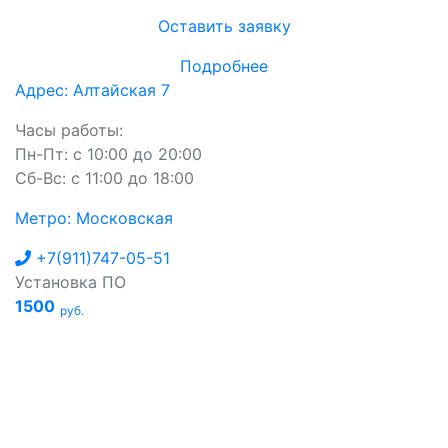
Оставить заявку
Подробнее
Адрес: Алтайская 7
Часы работы:
Пн-Пт: с 10:00 до 20:00
Сб-Вс: с 11:00 до 18:00
Метро: Московская
+7(911)747-05-51
Установка ПО
1500
руб.