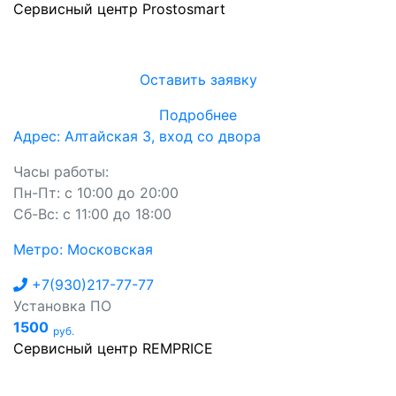
Сервисный центр Prostosmart
Оставить заявку
Подробнее
Адрес: Алтайская 3, вход со двора
Часы работы:
Пн-Пт: с 10:00 до 20:00
Сб-Вс: с 11:00 до 18:00
Метро: Московская
+7(930)217-77-77
Установка ПО
1500
руб.
Сервисный центр REMPRICE