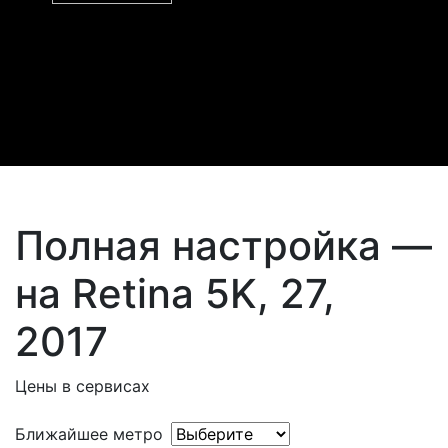
Полная настройка —
на Retina 5K, 27,
2017
Цены в сервисах
Ближайшее метро