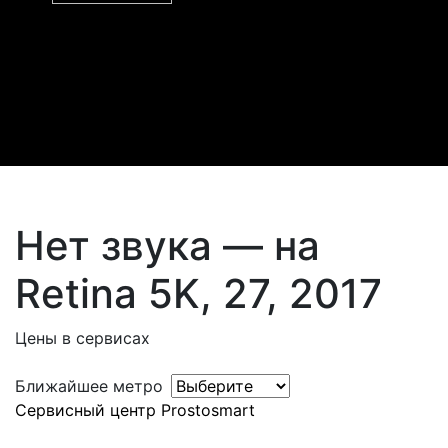
Нет звука — на
Retina 5K, 27, 2017
Цены в сервисах
Ближайшее метро
Сервисный центр Prostosmart