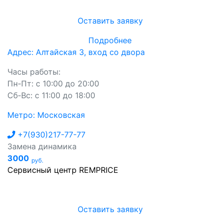
Оставить заявку
Подробнее
Адрес: Алтайская 3, вход со двора
Часы работы:
Пн-Пт: с 10:00 до 20:00
Сб-Вс: с 11:00 до 18:00
Метро: Московская
+7(930)217-77-77
Замена динамика
3000
руб.
Сервисный центр REMPRICE
Оставить заявку