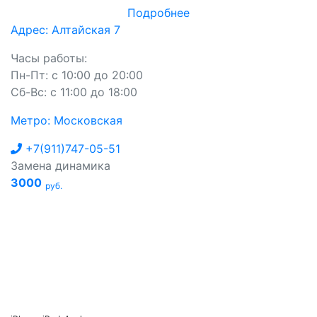
Подробнее
Адрес: Алтайская 7
Часы работы:
Пн-Пт: с 10:00 до 20:00
Сб-Вс: с 11:00 до 18:00
Метро: Московская
+7(911)747-05-51
Замена динамика
3000
руб.