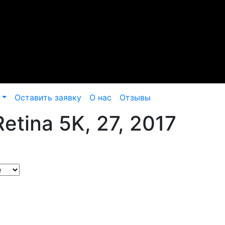
Оставить заявку
О нас
Отзывы
etina 5K, 27, 2017