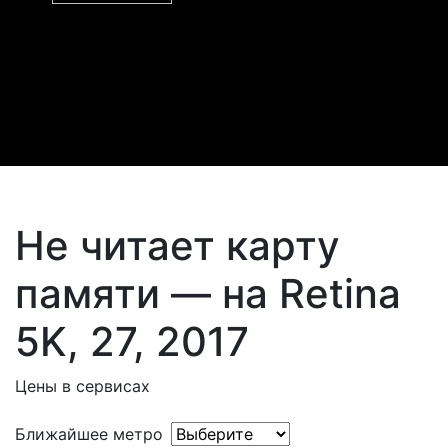
Не читает карту
памяти — на Retina
5K, 27, 2017
Цены в сервисах
Ближайшее метро