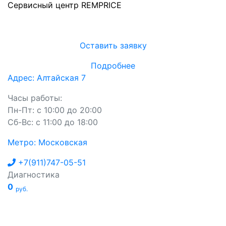
Сервисный центр REMPRICE
Оставить заявку
Подробнее
Адрес: Алтайская 7
Часы работы:
Пн-Пт: с 10:00 до 20:00
Сб-Вс: с 11:00 до 18:00
Метро: Московская
+7(911)747-05-51
Диагностика
0
руб.