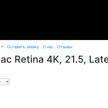
Оставить заявку
О нас
Отзывы
c Retina 4K, 21.5, Lat