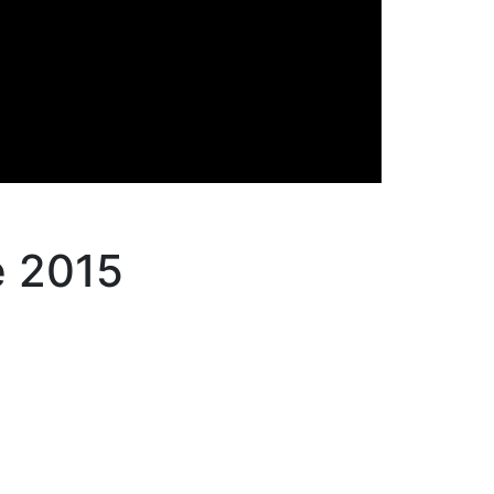
e 2015