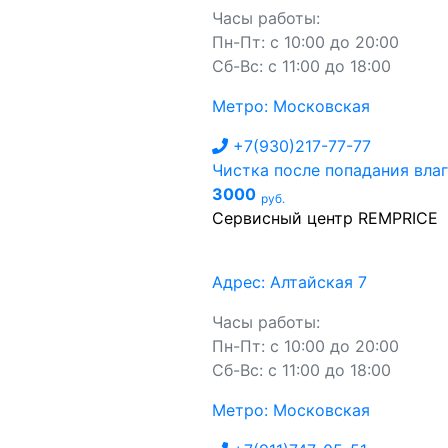
Часы работы:
Пн-Пт: с 10:00 до 20:00
Сб-Вс: с 11:00 до 18:00
Метро: Московская
+7(930)217-77-77
Чистка после попадания вла
3000
руб.
Сервисный центр REMPRICE
Адрес: Алтайская 7
Часы работы:
Пн-Пт: с 10:00 до 20:00
Сб-Вс: с 11:00 до 18:00
Метро: Московская