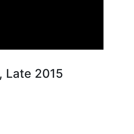
, Late 2015