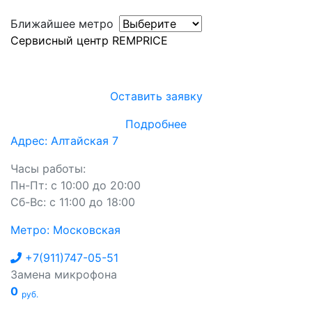
Ближайшее метро
Сервисный центр REMPRICE
Оставить заявку
Подробнее
Адрес: Алтайская 7
Часы работы:
Пн-Пт: с 10:00 до 20:00
Сб-Вс: с 11:00 до 18:00
Метро: Московская
+7(911)747-05-51
Замена микрофона
0
руб.