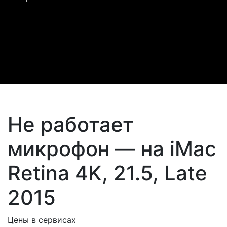
Не работает
микрофон — на iMac
Retina 4K, 21.5, Late
2015
Цены в сервисах