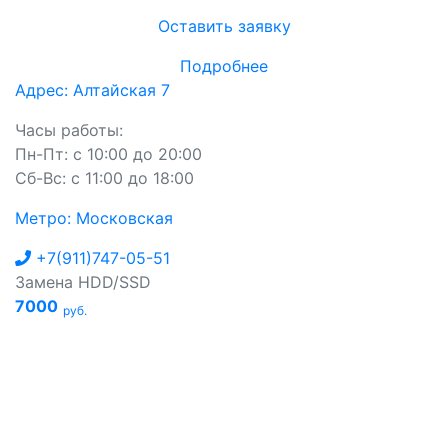
Оставить заявку
Подробнее
Адрес: Алтайская 7
Часы работы:
Пн-Пт: с 10:00 до 20:00
Сб-Вс: с 11:00 до 18:00
Метро: Московская
+7(911)747-05-51
Замена HDD/SSD
7000
руб.