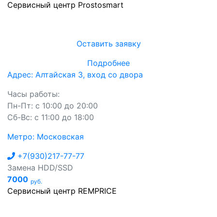
Сервисный центр Prostosmart
Оставить заявку
Подробнее
Адрес: Алтайская 3, вход со двора
Часы работы:
Пн-Пт: с 10:00 до 20:00
Сб-Вс: с 11:00 до 18:00
Метро: Московская
+7(930)217-77-77
Замена HDD/SSD
7000
руб.
Сервисный центр REMPRICE