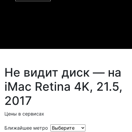
Не видит диск — на
iMac Retina 4K, 21.5,
2017
Цены в сервисах
Ближайшее метро