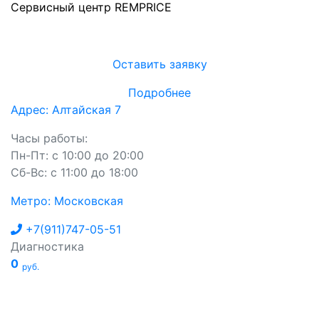
Сервисный центр REMPRICE
Оставить заявку
Подробнее
Адрес: Алтайская 7
Часы работы:
Пн-Пт: с 10:00 до 20:00
Сб-Вс: с 11:00 до 18:00
Метро: Московская
+7(911)747-05-51
Диагностика
0
руб.