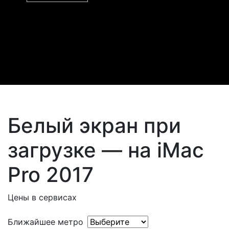
Белый экран при
загрузке — на iMac
Pro 2017
Цены в сервисах
Ближайшее метро