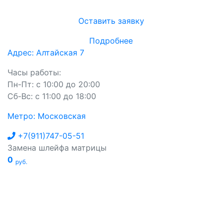
Оставить заявку
Подробнее
Адрес: Алтайская 7
Часы работы:
Пн-Пт: с 10:00 до 20:00
Сб-Вс: с 11:00 до 18:00
Метро: Московская
+7(911)747-05-51
Замена шлейфа матрицы
0
руб.