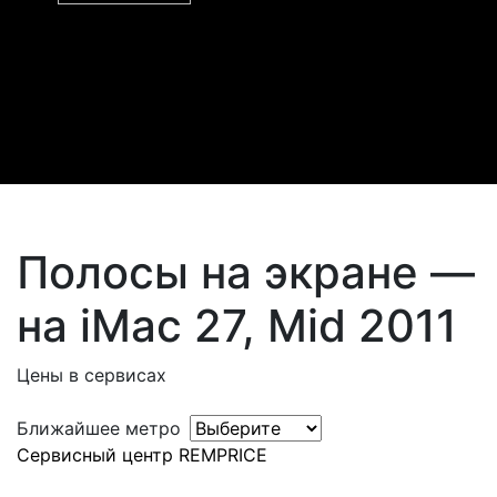
Полосы на экране —
на iMac 27, Mid 2011
Цены в сервисах
Ближайшее метро
Сервисный центр REMPRICE