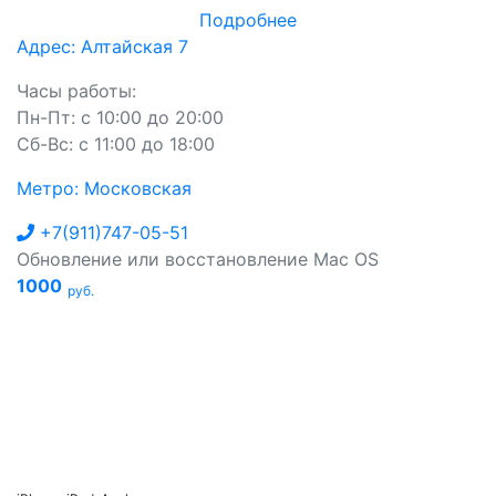
Подробнее
Адрес: Алтайская 7
Часы работы:
Пн-Пт: с 10:00 до 20:00
Сб-Вс: с 11:00 до 18:00
Метро: Московская
+7(911)747-05-51
Обновление или восстановление Mac OS
1000
руб.