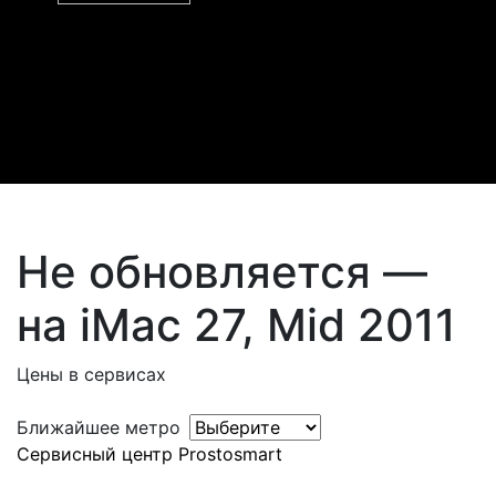
Не обновляется —
на iMac 27, Mid 2011
Цены в сервисах
Ближайшее метро
Сервисный центр Prostosmart