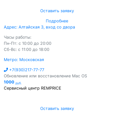
Оставить заявку
Подробнее
Адрес: Алтайская 3, вход со двора
Часы работы:
Пн-Пт: с 10:00 до 20:00
Сб-Вс: с 11:00 до 18:00
Метро: Московская
+7(930)217-77-77
Обновление или восстановление Mac OS
1000
руб.
Сервисный центр REMPRICE
Оставить заявку