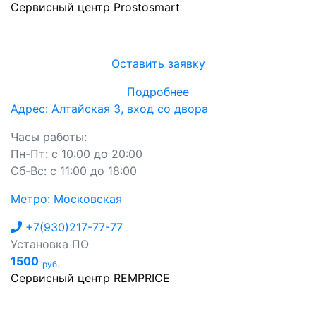
Сервисный центр Prostosmart
Оставить заявку
Подробнее
Адрес: Алтайская 3, вход со двора
Часы работы:
Пн-Пт: с 10:00 до 20:00
Сб-Вс: с 11:00 до 18:00
Метро: Московская
+7(930)217-77-77
Установка ПО
1500
руб.
Сервисный центр REMPRICE