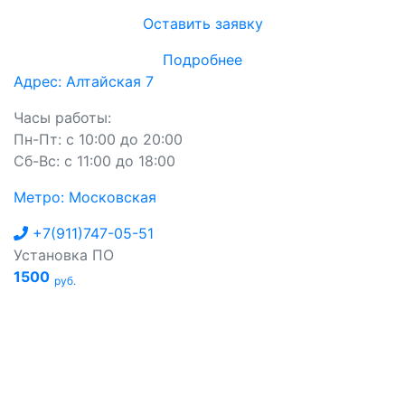
Оставить заявку
Подробнее
Адрес: Алтайская 7
Часы работы:
Пн-Пт: с 10:00 до 20:00
Сб-Вс: с 11:00 до 18:00
Метро: Московская
+7(911)747-05-51
Установка ПО
1500
руб.