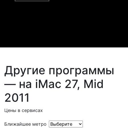
Другие программы
— на iMac 27, Mid
2011
Цены в сервисах
Ближайшее метро