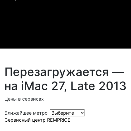
Перезагружается —
на iMac 27, Late 2013
Цены в сервисах
Ближайшее метро
Сервисный центр REMPRICE