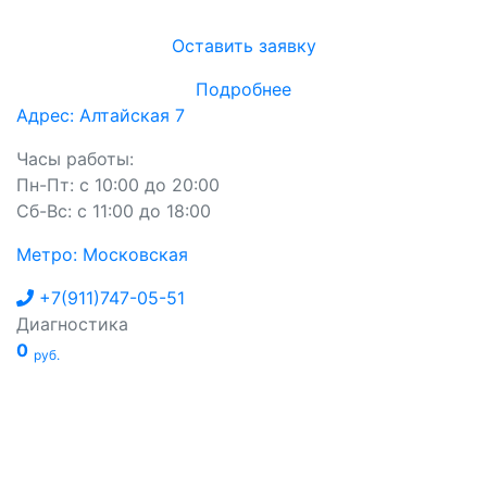
Оставить заявку
Подробнее
Адрес: Алтайская 7
Часы работы:
Пн-Пт: с 10:00 до 20:00
Сб-Вс: с 11:00 до 18:00
Метро: Московская
+7(911)747-05-51
Диагностика
0
руб.