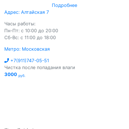
Подробнее
Адрес: Алтайская 7
Часы работы:
Пн-Пт: с 10:00 до 20:00
Сб-Вс: с 11:00 до 18:00
Метро: Московская
+7(911)747-05-51
Чистка после попадания влаги
3000
руб.