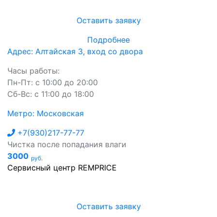
Оставить заявку
Подробнее
Адрес: Алтайская 3, вход со двора
Часы работы:
Пн-Пт: с 10:00 до 20:00
Сб-Вс: с 11:00 до 18:00
Метро: Московская
+7(930)217-77-77
Чистка после попадания влаги
3000
руб.
Сервисный центр REMPRICE
Оставить заявку