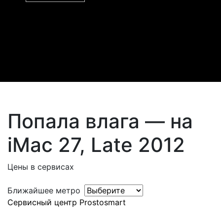
Попала влага — на
iMac 27, Late 2012
Цены в сервисах
Ближайшее метро
Сервисный центр Prostosmart