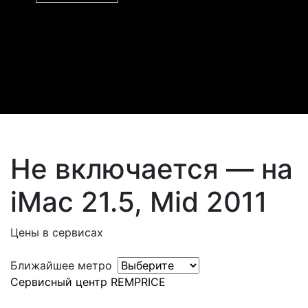
Не включается — на
iMac 21.5, Mid 2011
Цены в сервисах
Ближайшее метро
Сервисный центр REMPRICE