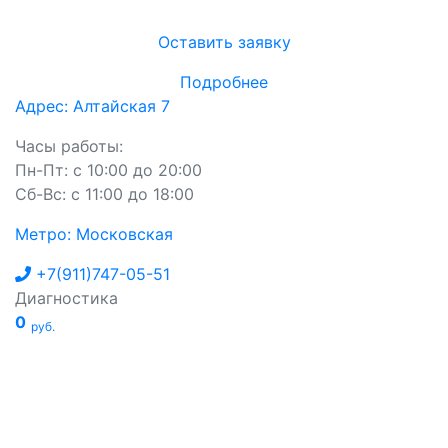
Оставить заявку
Подробнее
Адрес: Алтайская 7
Часы работы:
Пн-Пт: с 10:00 до 20:00
Сб-Вс: с 11:00 до 18:00
Метро: Московская
+7(911)747-05-51
Диагностика
0
руб.