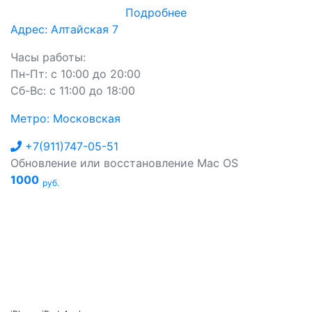
Подробнее
Адрес: Алтайская 7
Часы работы:
Пн-Пт: с 10:00 до 20:00
Сб-Вс: с 11:00 до 18:00
Метро: Московская
+7(911)747-05-51
Обновление или восстановление Mac OS
1000
руб.