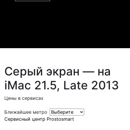
Серый экран — на
iMac 21.5, Late 2013
Цены в сервисах
Ближайшее метро
Сервисный центр Prostosmart