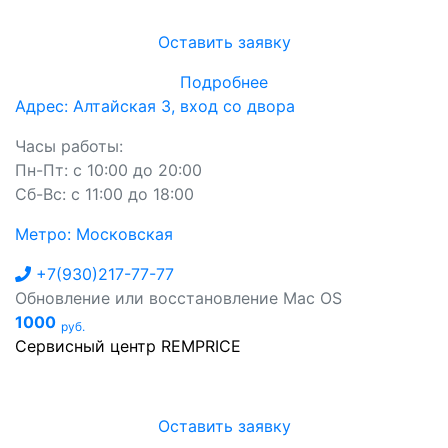
Оставить заявку
Подробнее
Адрес: Алтайская 3, вход со двора
Часы работы:
Пн-Пт: с 10:00 до 20:00
Сб-Вс: с 11:00 до 18:00
Метро: Московская
+7(930)217-77-77
Обновление или восстановление Mac OS
1000
руб.
Сервисный центр REMPRICE
Оставить заявку