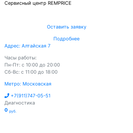
Сервисный центр REMPRICE
Оставить заявку
Подробнее
Адрес: Алтайская 7
Часы работы:
Пн-Пт: с 10:00 до 20:00
Сб-Вс: с 11:00 до 18:00
Метро: Московская
+7(911)747-05-51
Диагностика
0
руб.