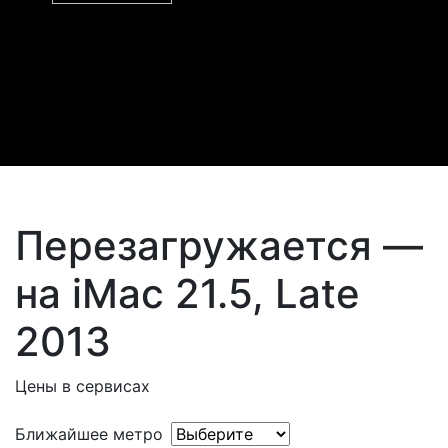
Перезагружается —
на iMac 21.5, Late
2013
Цены в сервисах
Ближайшее метро