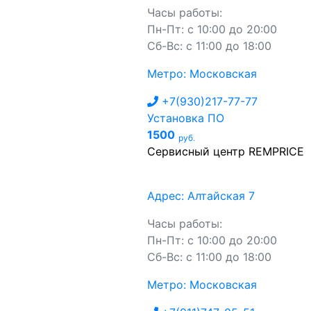
Часы работы:
Пн-Пт: с 10:00 до 20:00
Сб-Вс: с 11:00 до 18:00
Метро: Московская
+7(930)217-77-77
Установка ПО
1500
руб.
Сервисный центр REMPRICE
Адрес: Алтайская 7
Часы работы:
Пн-Пт: с 10:00 до 20:00
Сб-Вс: с 11:00 до 18:00
Метро: Московская