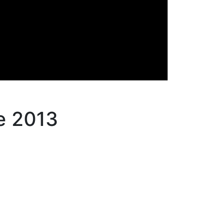
e 2013