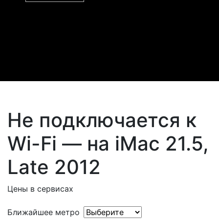
Не подключается к
Wi-Fi — на iMac 21.5,
Late 2012
Цены в сервисах
Ближайшее метро