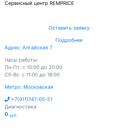
Сервисный центр REMPRICE
Оставить заявку
Подробнее
Адрес: Алтайская 7
Часы работы:
Пн-Пт: с 10:00 до 20:00
Сб-Вс: с 11:00 до 18:00
Метро: Московская
+7(911)747-05-51
Диагностика
0
руб.