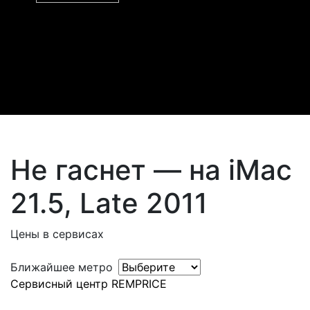
Не гаснет — на iMac
21.5, Late 2011
Цены в сервисах
Ближайшее метро
Сервисный центр REMPRICE