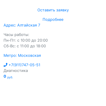
Оставить заявку
Подробнее
Адрес: Алтайская 7
Часы работы:
Пн-Пт: с 10:00 до 20:00
Сб-Вс: с 11:00 до 18:00
Метро: Московская
+7(911)747-05-51
Диагностика
0
руб.