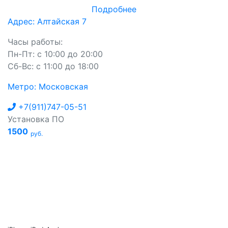
Подробнее
Адрес: Алтайская 7
Часы работы:
Пн-Пт: с 10:00 до 20:00
Сб-Вс: с 11:00 до 18:00
Метро: Московская
+7(911)747-05-51
Установка ПО
1500
руб.