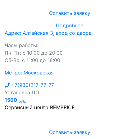
Оставить заявку
Подробнее
Адрес: Алтайская 3, вход со двора
Часы работы:
Пн-Пт: с 10:00 до 20:00
Сб-Вс: с 11:00 до 18:00
Метро: Московская
+7(930)217-77-77
Установка ПО
1500
руб.
Сервисный центр REMPRICE
Оставить заявку