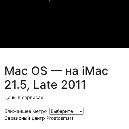
Mac OS — на iMac
21.5, Late 2011
Цены в сервисах
Ближайшее метро
Сервисный центр Prostosmart